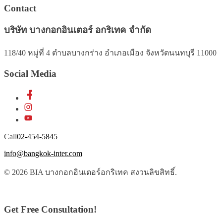
Contact
บริษัท บางกอกอินเตอร์ อกริเทค จำกัด
118/40 หมู่ที่ 4 ตำบลบางกร่าง อำเภอเมือง จังหวัดนนทบุรี 11000
Social Media
Call
02-454-5845
info@bangkok-inter.com
© 2026 BIA บางกอกอินเตอร์อกริเทค สงวนลิขสิทธิ์.
Get Free Consultation!