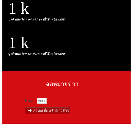
1
k
มูลค้าผลผลิตทางการเกษตรที่ใช้ เหยี่ยวเพชร​
1
k
มูลค้าผลผลิตทางการเกษตรที่ใช้ เหยี่ยวเพชร​
จดหมายข่าว​
Email
ลงทะเบียนรับข่าวสาร