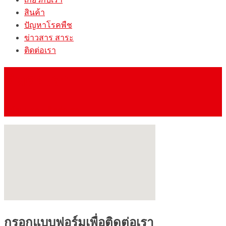
สินค้า
ปัญหาโรคพืช
ข่าวสาร สาระ
ติดต่อเรา
ติดต่อเรา
หน้าแแรก
»
ติดต่อเรา
กรอกแบบฟอร์มเพื่อติดต่อเรา