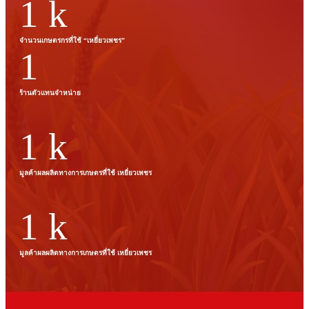
1
k
จำนวนเกษตรกรที่ใช้ “เหยี่ยวเพชร”
1
ร้านตัวแทนจำหน่าย
1
k
มูลค้าผลผลิตทางการเกษตรที่ใช้ เหยี่ยวเพชร​
1
k
มูลค้าผลผลิตทางการเกษตรที่ใช้ เหยี่ยวเพชร​