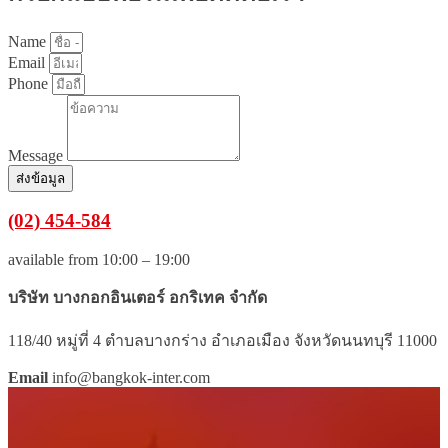
Name
Email
Phone
Message
ส่งข้อมูล
(02) 454-584
available from 10:00 – 19:00
บริษัท บางกอกอินเตอร์ อกริเทค จำกัด
118/40 หมู่ที่ 4 ตำบลบางกร่าง อำเภอเมือง จังหวัดนนทบุรี 11000
Email
info@bangkok-inter.com