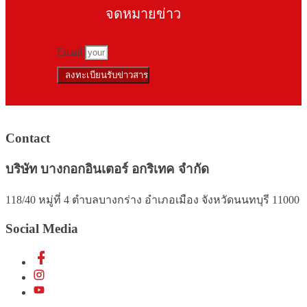
จดหมายข่าว​
Email
ลงทะเบียนรับข่าวสาร
Contact
บริษัท บางกอกอินเตอร์ อกริเทค จำกัด
118/40 หมู่ที่ 4 ตำบลบางกร่าง อำเภอเมือง จังหวัดนนทบุรี 11000
Social Media